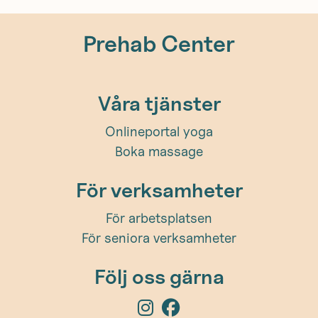
Prehab Center
Våra tjänster
Onlineportal yoga
Boka massage
För verksamheter
För arbetsplatsen
För seniora verksamheter
Följ oss gärna