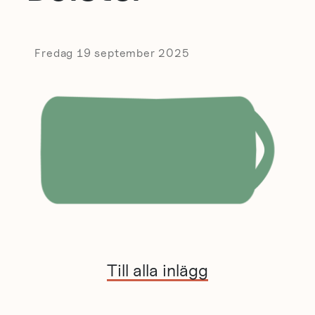
Fredag 19 september 2025
Till alla inlägg