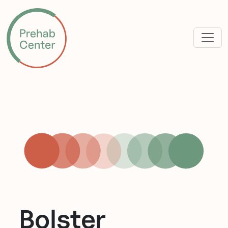
Bolster