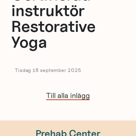
instruktör
Restorative
Yoga
Tisdag 16 september 2025
Till alla inlägg
Prehab Center