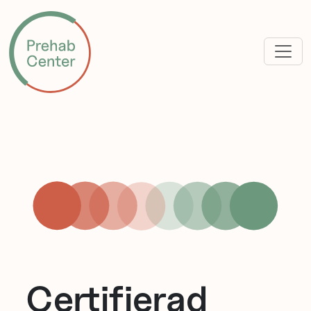
Certifierad