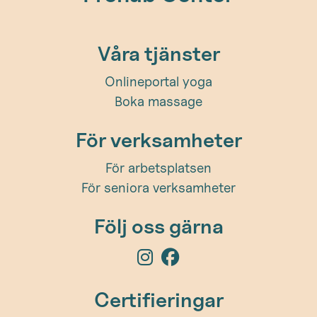
Våra tjänster
Onlineportal yoga
Boka massage
För verksamheter
För arbetsplatsen
För seniora verksamheter
Följ oss gärna
Certifieringar