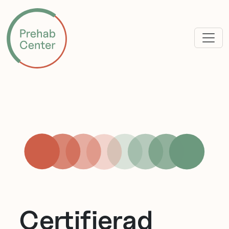
Certifierad