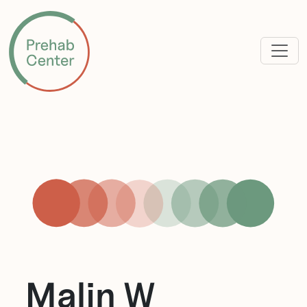
Malin W