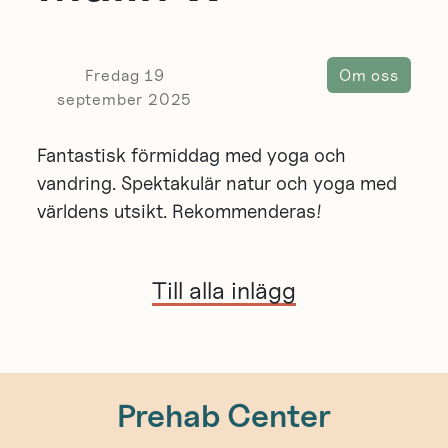
Fredag 19
Om oss
september 2025
Fantastisk förmiddag med yoga och
vandring. Spektakulär natur och yoga med
världens utsikt. Rekommenderas!
Till alla inlägg
Prehab Center