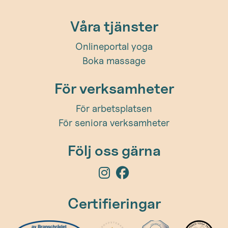
Våra tjänster
Onlineportal yoga
Boka massage
För verksamheter
För arbetsplatsen
För seniora verksamheter
Följ oss gärna
Certifieringar