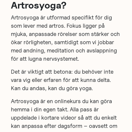
Artrosyoga?
Artrosyoga är utformad specifikt för dig
som lever med artros. Fokus ligger på
mjuka, anpassade rörelser som stärker och
ökar rörligheten, samtidigt som vi jobbar
med andning, meditation och avslappning
för att lugna nervsystemet.
Det är viktigt att betona: du behöver inte
vara vig eller erfaren för att kunna delta.
Kan du andas, kan du göra yoga.
Artrosyoga är en onlinekurs du kan göra
hemma i din egen takt. Alla pass är
uppdelade i kortare videor så att du enkelt
kan anpassa efter dagsform – oavsett om