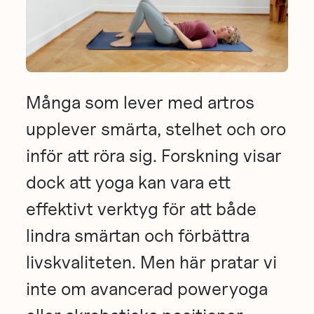
Många som lever med artros
upplever smärta, stelhet och oro
inför att röra sig. Forskning visar
dock att yoga kan vara ett
effektivt verktyg för att både
lindra smärtan och förbättra
livskvaliteten. Men här pratar vi
inte om avancerad poweryoga