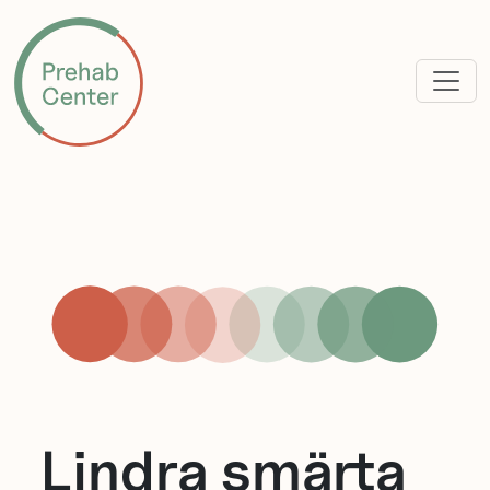
Lindra smärta