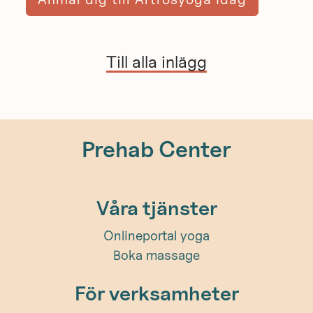
Till alla inlägg
Prehab Center
Våra tjänster
Onlineportal yoga
Boka massage
För verksamheter