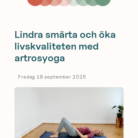
Lindra smärta och öka
livskvaliteten med
artrosyoga
Fredag 19 september 2025