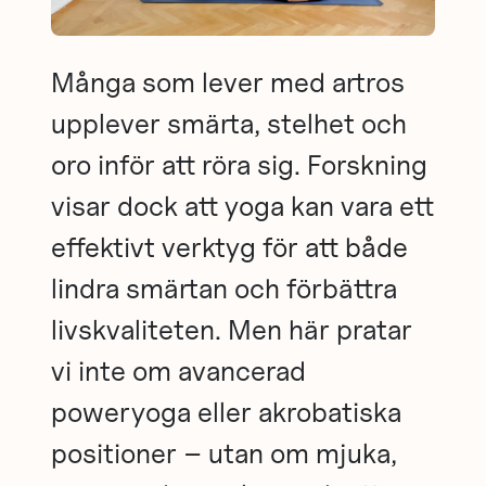
Många som lever med artros
upplever smärta, stelhet och
oro inför att röra sig. Forskning
visar dock att yoga kan vara ett
effektivt verktyg för att både
lindra smärtan och förbättra
livskvaliteten. Men här pratar
vi inte om avancerad
poweryoga eller akrobatiska
positioner – utan om mjuka,