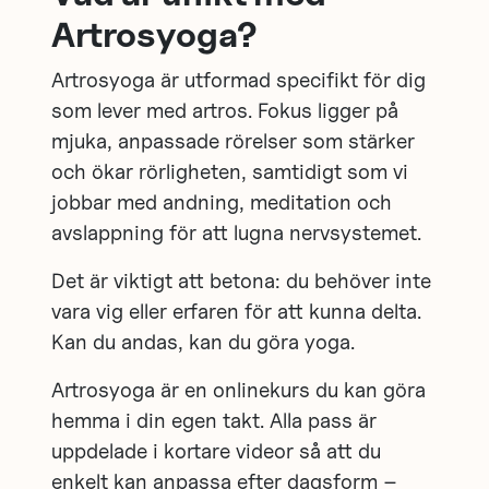
Artrosyoga?
Artrosyoga är utformad specifikt för dig
som lever med artros. Fokus ligger på
mjuka, anpassade rörelser som stärker
och ökar rörligheten, samtidigt som vi
jobbar med andning, meditation och
avslappning för att lugna nervsystemet.
Det är viktigt att betona: du behöver inte
vara vig eller erfaren för att kunna delta.
Kan du andas, kan du göra yoga.
Artrosyoga är en onlinekurs du kan göra
hemma i din egen takt. Alla pass är
uppdelade i kortare videor så att du
enkelt kan anpassa efter dagsform –