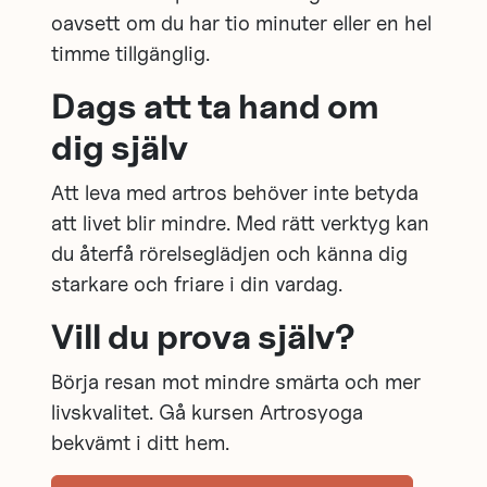
oavsett om du har tio minuter eller en hel
timme tillgänglig.
Dags att ta hand om
dig själv
Att leva med artros behöver inte betyda
att livet blir mindre. Med rätt verktyg kan
du återfå rörelseglädjen och känna dig
starkare och friare i din vardag.
Vill du prova själv?
Börja resan mot mindre smärta och mer
livskvalitet. Gå kursen Artrosyoga
bekvämt i ditt hem.