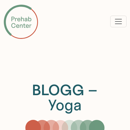
BLOGG
–
Yoga