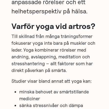
anpassade rörelser och ett
helhetsperspektiv på hälsa.
Varför yoga vid artros?
Till skillnad från många träningsformer
fokuserar yoga inte bara på muskler och
leder. Yoga kombinerar rörelser med
andning, avslappning, meditation och
stresshantering – allt faktorer som har
direkt påverkan på smärta.
Studier visar bland annat att yoga kan:
minska behovet av smärtstillande
mediciner
sänka stressnivåer och dämpa