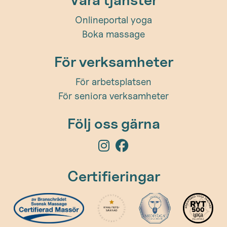
Onlineportal yoga
Boka massage
För verksamheter
För arbetsplatsen
För seniora verksamheter
Följ oss gärna
Certifieringar