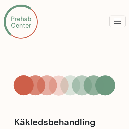
Käkledsbehandling