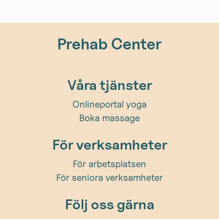
Prehab Center
Våra tjänster
Onlineportal yoga
Boka massage
För verksamheter
För arbetsplatsen
För seniora verksamheter
Följ oss gärna