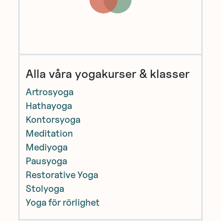
Alla våra yogakurser & klasser
Artrosyoga
Hathayoga
Kontorsyoga
Meditation
Mediyoga
Pausyoga
Restorative Yoga
Stolyoga
Yoga för rörlighet